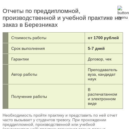
Отчеты по преддипломной,
производственной и учебной практике на
заказ в Березниках
Стоимость работы
от 1700 рублей
Срок выполнения
5-7 дней
Гарантии
Договор, чек
Преподаватель
Автор работы
вуза, кандидат
наук
В
распечатанном
Получение работы
и электронном
виде
Необходимость пройти практику и представить по ней отчет
часто вызывает у студентов тревогу. При прохождении
преддипломной, производственной или учебной