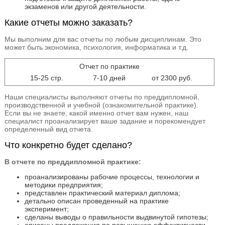
экзаменов или другой деятельности.
Какие отчеты можно заказать?
Мы выполним для вас отчеты по любым дисциплинам. Это
может быть экономика, психология, информатика и т.д.
Отчет по практике
15-25 стр.
7-10 дней
от 2300 руб.
Наши специалисты выполняют отчеты по преддипломной,
производственной и учебной (ознакомительной практике).
Если вы не знаете, какой именно отчет вам нужен, наш
специалист проанализирует ваше задание и порекомендует
определенный вид отчета.
Что конкретно будет сделано?
В отчете по преддипломной практике:
проанализированы рабочие процессы, технологии и
методики предприятия;
представлен практический материал диплома;
детально описан проведенный на практике
эксперимент;
сделаны выводы о правильности выдвинутой гипотезы;