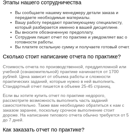
Этапы нашего сотрудничества
Вы сообщаете нашему менеджеру детали заказа и
передаете необходимые материалы.
Вашу работу передают практикующему специалисту,
который разбирается именно в вашей дисциплине.
Вы вносите обозначенную предоплату.
Сотрудник пишет отчет по практике и уведомляет вас о
готовности работы.
Вы платите остальную сумму и получаете готовый отчет.
Сколько стоит написание отчета по практике?
Стоимость отчета по производственной, преддипломной или
учебной (ознакомительной) практике начинается от 1700
рублей. Цена зависит от объема работы и сложности
практических заданий, которые нужно в ней выполнить.
Стандартный отчет пишется в объеме 25-45 страниц.
Если вы хотите купить отчет по практике недорого,
рассмотрите возможность выполнить часть заданий
самостоятельно. Также вам необходимо обратиться к нам с
заказом заранее, поскольку срочное выполнение стоит
дороже. На написание типового отчета обычно требуется от 5
до 7 дней.
Как заказать отчет по практике?